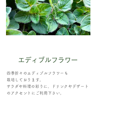
​エディブルフラワー
四季折々のエディブルフラワーも
栽培しております。
​サラダや料理の彩りに、ドリンクやデザート
のアクセントにご利用下さい。